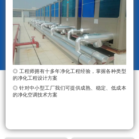
◎ 工程师拥有十多年净化工程经验，掌握各种类型
的净化工程设计方案
◎ 针对中小型工厂我们可提供成熟、稳定、低成本
的净化空调技术方案