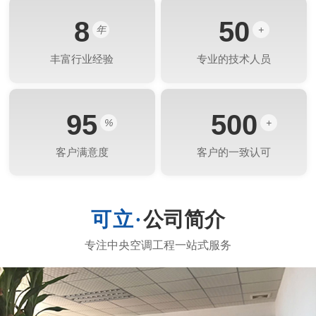
8
50
年
+
丰富行业经验
专业的技术人员
95
500
%
+
客户满意度
客户的一致认可
公司简介