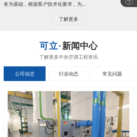
务为基础，根据客户技术化要求，为...
了解更多
新闻中心
公司动态
行业动态
常见问题