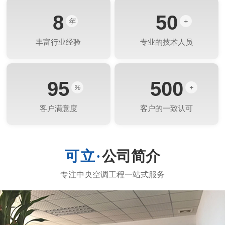
8
50
年
+
丰富行业经验
专业的技术人员
95
500
%
+
客户满意度
客户的一致认可
公司简介