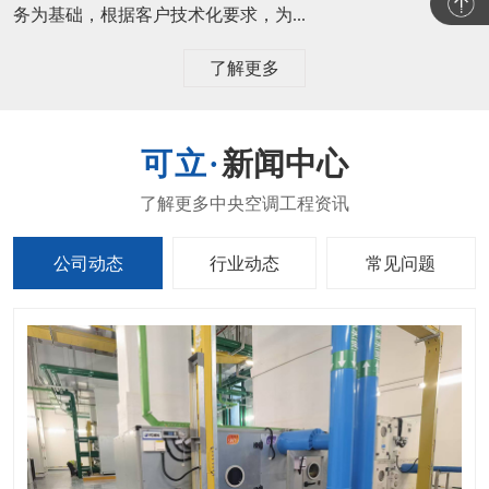
务为基础，根据客户技术化要求，为...
了解更多
新闻中心
公司动态
行业动态
常见问题