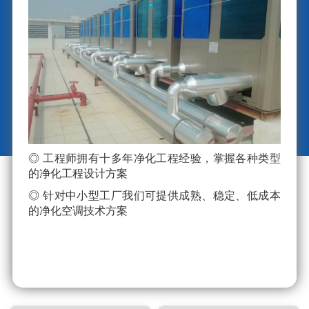
◎ 工程师拥有十多年净化工程经验，掌握各种类型
的净化工程设计方案
◎ 针对中小型工厂我们可提供成熟、稳定、低成本
的净化空调技术方案