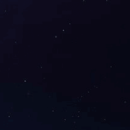
产品中心
新闻动态
离心开云登陆入口
公司动态
)
螺杆开云登陆入口
行业动态
模块开云登陆入口
常见问题
多联机
水冷柜
天花机
组合风柜
风机盘管
更多 >>