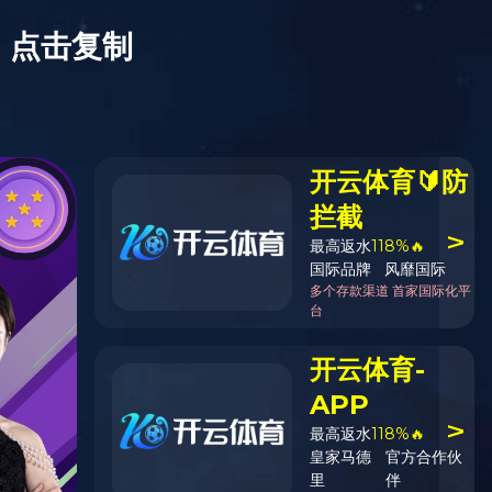
开云online(中国)
134 8008 9097



nline(中国)
