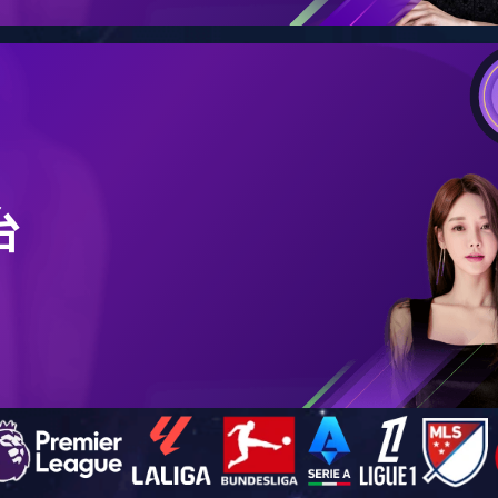
企业文化
服务流程
企业形象
合作品