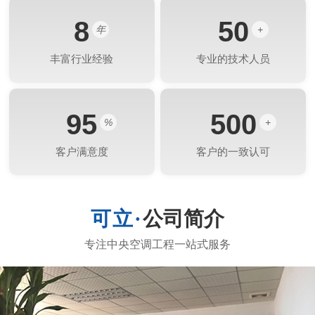
8
50
年
+
丰富行业经验
专业的技术人员
95
500
%
+
客户满意度
客户的一致认可
公司简介