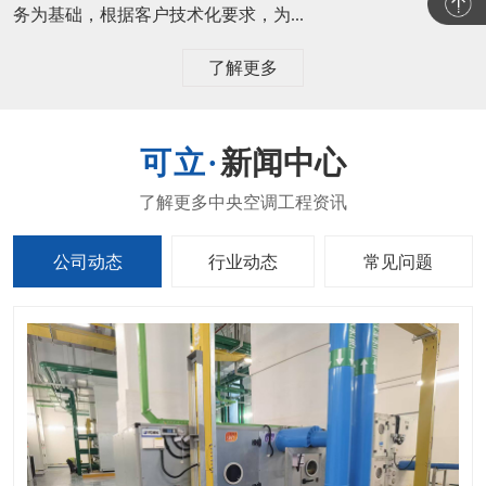
务为基础，根据客户技术化要求，为...
了解更多
新闻中心
公司动态
行业动态
常见问题