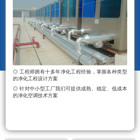
◎ 工程师拥有十多年净化工程经验，掌握各种类型
的净化工程设计方案
◎ 针对中小型工厂我们可提供成熟、稳定、低成本
的净化空调技术方案