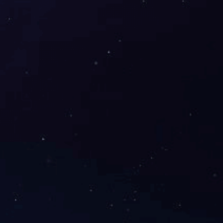
产品中心
新闻动态
离心开云登陆入口
公司动态
)
螺杆开云登陆入口
行业动态
模块开云登陆入口
常见问题
多联机
水冷柜
天花机
组合风柜
风机盘管
更多 >>