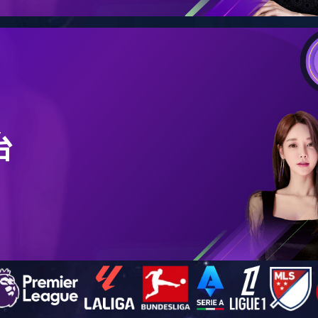
企业文化
服务流程
企业形象
合作品