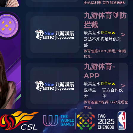
开云online(中
牌
国)