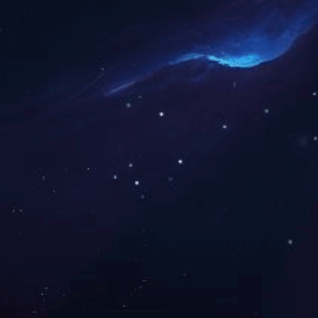
地址：东莞市寮步镇上屯村聚园二路鑫瑞工
业园
E幢201
电话：134 8008 9097/韦先生
网址：
www.nadlan-market.com
邮箱：
371893855@qq.com


