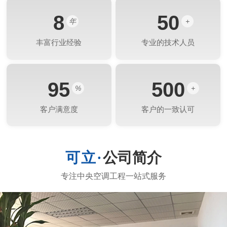
8
50
年
+
丰富行业经验
专业的技术人员
95
500
%
+
客户满意度
客户的一致认可
公司简介