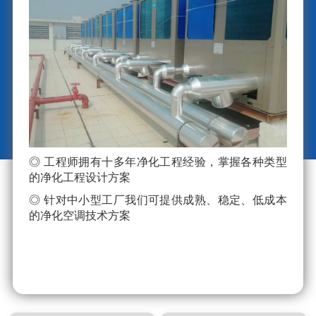
◎ 工程师拥有十多年净化工程经验，掌握各种类型
的净化工程设计方案
◎ 针对中小型工厂我们可提供成熟、稳定、低成本
的净化空调技术方案