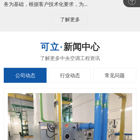
务为基础，根据客户技术化要求，为...
了解更多
新闻中心
公司动态
行业动态
常见问题