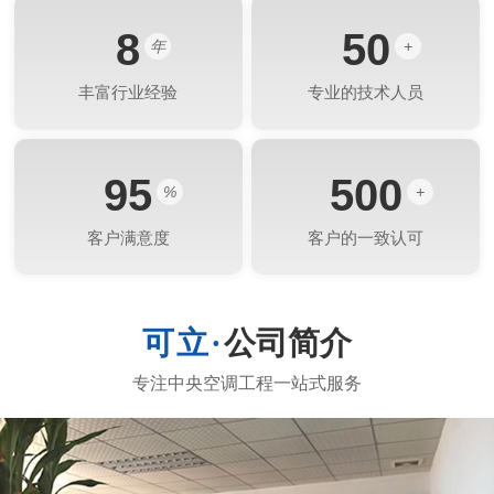
8
50
年
+
丰富行业经验
专业的技术人员
95
500
%
+
客户满意度
客户的一致认可
公司简介