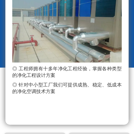
◎ 工程师拥有十多年净化工程经验，掌握各种类型
的净化工程设计方案
◎ 针对中小型工厂我们可提供成熟、稳定、低成本
的净化空调技术方案