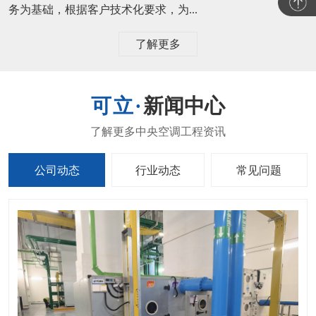
务为基础，根据客户技术化要求，为...
了解更多
新闻中心
公司动态
行业动态
常见问题