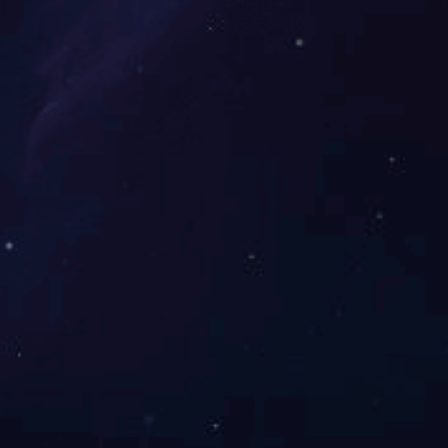
关于我们
工程案例
公司简介
净化工程
企业文化
中央开云online(中国
服务流程
多联机工程
企业形象
节能改造工程
合作品牌
热水工程
开云online(中国)