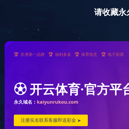
可立机电工程
KELI INGENIERÍA ELECTROMECÁNICA
