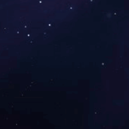
地址：东莞市寮步镇上屯村聚园二路鑫瑞工
业园
E幢201
电话：134 8008 9097/韦先生
网址：
www.nadlan-market.com
邮箱：
371893855@qq.com


