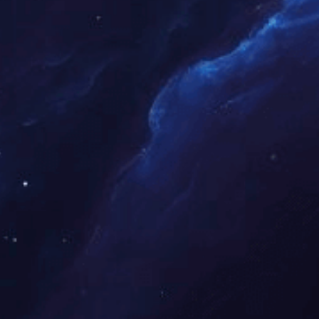
风淋室
风淋室