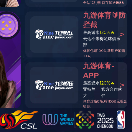
天花机
组合风柜
风机盘管
入口、中央空调组合式开云登陆入口或组合式风柜
的空气处理设备。