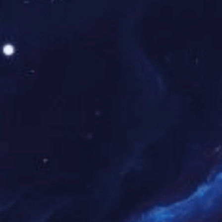
程,无尘净化车间工程-开云登陆入口
原因和解决办法-开云登陆入口
-[可立机电工程]专业的麦克维尔离心开云登陆入口生产厂家-开云登陆入口
多联机安装与调试，收藏有大用！-开云登陆入口
口
程]专业的日立螺杆机生产厂家-开云登陆入口
口
]-丰富的净化车间工程设计及施工经验
改造工程,净化工程,节能改造工程-开云登陆入口
化车间,百级净化车间-开云登陆入口
line(中国),广东净化工程-开云登陆入口
及解决方法-开云登陆入口
工程]专业的FFU自净器生产厂家-开云登陆入口
立机电工程]专业的螺杆开云登陆入口生产厂家-开云登陆入口
要求-开云登陆入口