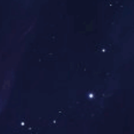
ine(中国),广东净化工程-开云登陆入口
开云登陆入口
程,无尘净化车间工程-开云登陆入口
之一-开云登陆入口
]专业的组合风柜生产厂家-开云登陆入口
陆入口
装，中央空调的安装应注意哪些？-开云登陆入口
净化厂房的结构-开云登陆入口
改造工程,净化工程,节能改造工程-开云登陆入口
装应该注意哪些东西-开云登陆入口
化车间,百级净化车间-开云登陆入口
什么-开云登陆入口
区-开云登陆入口
]专业的风机盘管生产厂家-开云登陆入口
陆入口
专业的水冷柜生产厂家-开云登陆入口