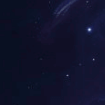
85.
节能减排改造,无尘车间工
86.
工程案例-开云登陆入口
87.
空调安装不当漏水的十大
88.
麦克维尔离心开云登陆入口
89.
93张图9大案例全面解读
90.
中天美景大厦-开云登陆入
91.
工程案例-开云登陆入口
92.
日立螺杆机-[可立机电工
93.
华为南方工厂-开云登陆入
94.
公司前门-开云登陆入口
95.
工程案例-开云登陆入口
96.
特灵-开云登陆入口
97.
行业动态-[开云登陆入口
98.
开云online(中国)节能
99.
工程案例-开云登陆入口
100.
净化车间工程,10万级净
101.
空调节能改造,净化开云on
102.
中央空调风口结露的原因
103.
FFU自净器-[可立机电
104.
螺杆开云登陆入口-[可
105.
说说中央空调安装的规范