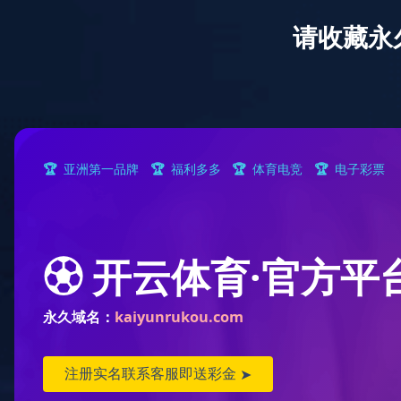
网站地图(Build090324)：(2025-0
1.
净化空调开云登陆入口蒸发
2.
万级净化车间标准-开云登
3.
中央空调、风管机、柜体机
4.
净化车间价格,中央空调安
5.
东莞力嘉-开云登陆入口
6.
风淋室-[可立机电工程]专
7.
稻香集团-开云登陆入口
8.
合发包装1-3楼净化车间-
9.
风机盘管销售-[可立机电
10.
日立-开云登陆入口
11.
净化开云online(中国)
12.
工程案例-开云登陆入口
13.
无尘车间净化工程,车间空
14.
净化开云online(中国)
15.
净化开云online(中国)
16.
格力-开云登陆入口
17.
工程案例-开云登陆入口
18.
净化工程公司,节能服务公
19.
盈聚电子-开云登陆入口
20.
讯兴集团南沙工厂全自动