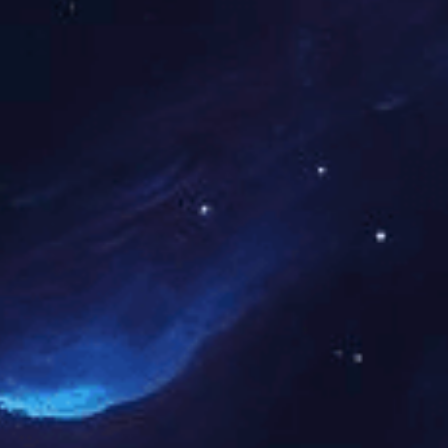
106.
东莞净化工程的管理和维
107.
四面出风风机盘管-[可
108.
开利螺杆机-[可立机电
109.
工程案例-开云登陆入口
110.
净化工程公司,节能服务
111.
多联机工程-开云登陆入
112.
中央开云online(中国
113.
净化车间工程,10万级净
114.
净化工程公司,节能服务
115.
节能减排改造,无尘车间
116.
工程案例-开云登陆入口
117.
离心开云登陆入口-[可
118.
空气处理开云登陆入口凝
119.
净化开云online(中国)
120.
净化车间的简介-开云登
121.
多联机-[可立机电工程]
122.
惠美集团食品生产车间-
123.
工程案例-开云登陆入口
124.
约克螺杆机-[可立机电
125.
百级净化车间的维护及管
126.
风机盘管-[可立机电工程