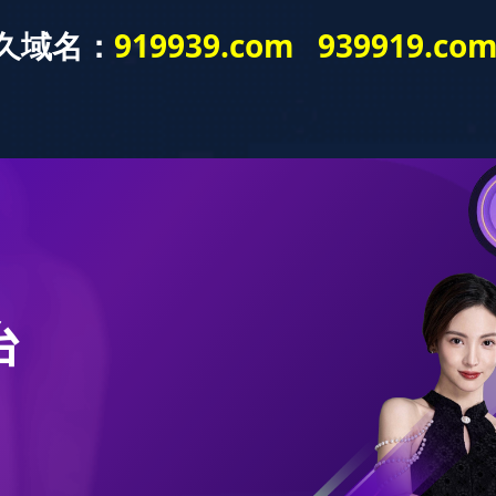
3-18 10:29:10)
器结冰的原因-开云登陆入口
陆入口
、壁挂机究竟哪个好？-开云登陆入口
装价格,中央空调安装报价-开云登陆入口
业的风淋室生产厂家-开云登陆入口
开云登陆入口
工程]专业的风机盘管销售生产厂家-开云登陆入口
系统送风量不足原因-开云登陆入口
气净化工程,净化工程施工-开云登陆入口
的等级和标准-开云登陆入口
_洁净|净化|无尘车间工程-开云登陆入口
司,中央空调安装公司-开云登陆入口
生产车间-开云登陆入口