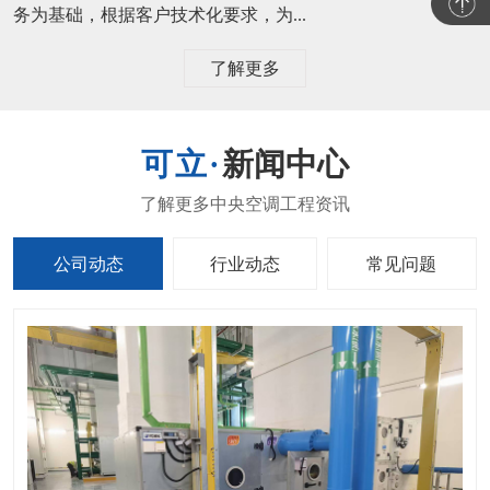
务为基础，根据客户技术化要求，为...
了解更多
新闻中心
公司动态
行业动态
常见问题