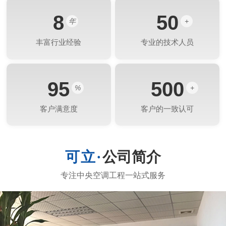
8
50
年
+
丰富行业经验
专业的技术人员
95
500
%
+
客户满意度
客户的一致认可
公司简介