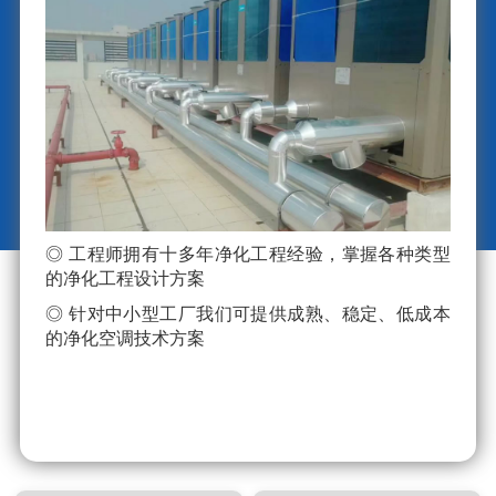
◎ 工程师拥有十多年净化工程经验，掌握各种类型
的净化工程设计方案
◎ 针对中小型工厂我们可提供成熟、稳定、低成本
的净化空调技术方案