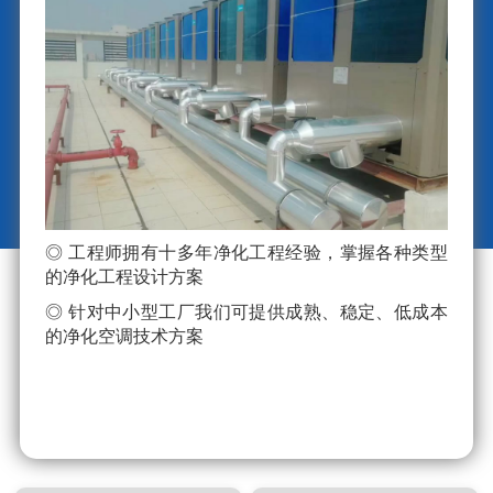
◎ 工程师拥有十多年净化工程经验，掌握各种类型
的净化工程设计方案
◎ 针对中小型工厂我们可提供成熟、稳定、低成本
的净化空调技术方案