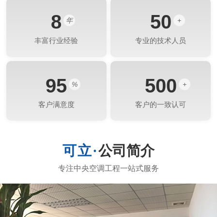
8
50
年
+
丰富行业经验
专业的技术人员
95
500
%
+
客户满意度
客户的一致认可
公司简介