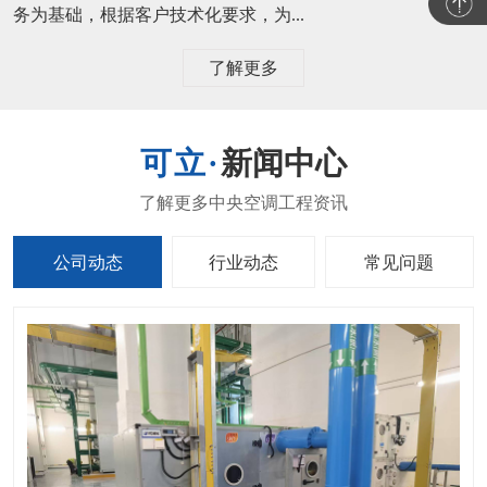
务为基础，根据客户技术化要求，为...
了解更多
新闻中心
公司动态
行业动态
常见问题